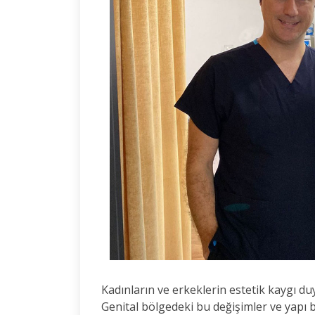
Kadınların ve erkeklerin estetik kaygı du
Genital bölgedeki bu değişimler ve yapı 