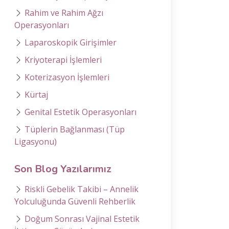
Rahim ve Rahim Ağzı
Operasyonları
Laparoskopik Girişimler
Kriyoterapi İşlemleri
Koterizasyon İşlemleri
Kürtaj
Genital Estetik Operasyonları
Tüplerin Bağlanması (Tüp
Ligasyonu)
Son Blog Yazılarımız
Riskli Gebelik Takibi – Annelik
Yolculuğunda Güvenli Rehberlik
Doğum Sonrası Vajinal Estetik