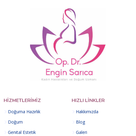
HIZMETLERIMIZ
HIZLI LINKLER
Doğuma Hazırlık
Hakkımızda
Doğum
Blog
Genital Estetik
Galeri