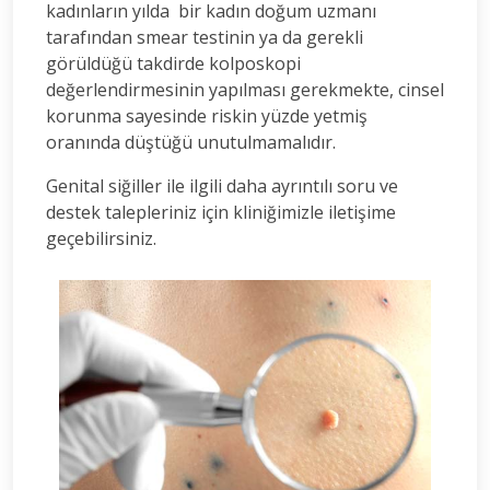
kadınların yılda bir kadın doğum uzmanı
tarafından smear testinin ya da gerekli
görüldüğü takdirde kolposkopi
değerlendirmesinin yapılması gerekmekte, cinsel
korunma sayesinde riskin yüzde yetmiş
oranında düştüğü unutulmamalıdır.
Genital siğiller ile ilgili daha ayrıntılı soru ve
destek talepleriniz için kliniğimizle iletişime
geçebilirsiniz.