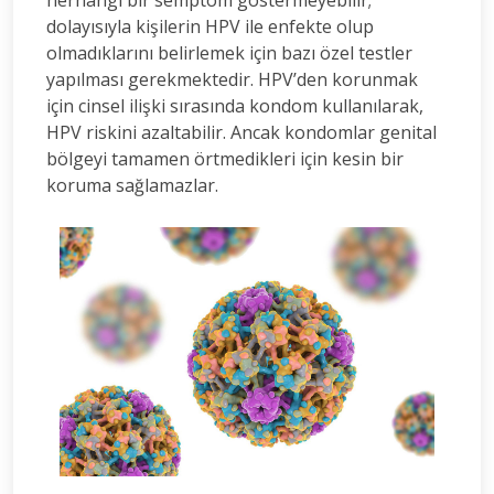
dolayısıyla kişilerin HPV ile enfekte olup
olmadıklarını belirlemek için bazı özel testler
yapılması gerekmektedir. HPV’den korunmak
için cinsel ilişki sırasında kondom kullanılarak,
HPV riskini azaltabilir. Ancak kondomlar genital
bölgeyi tamamen örtmedikleri için kesin bir
koruma sağlamazlar.