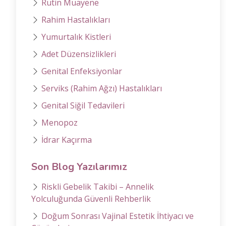
Rutin Muayene
Rahim Hastalıkları
Yumurtalık Kistleri
Adet Düzensizlikleri
Genital Enfeksiyonlar
Serviks (Rahim Ağzı) Hastalıkları
Genital Siğil Tedavileri
Menopoz
İdrar Kaçırma
Son Blog Yazılarımız
Riskli Gebelik Takibi – Annelik
Yolculuğunda Güvenli Rehberlik
Doğum Sonrası Vajinal Estetik İhtiyacı ve