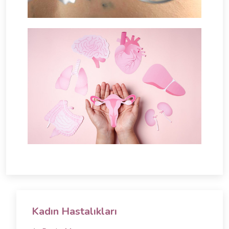
Kadın Hastalıkları