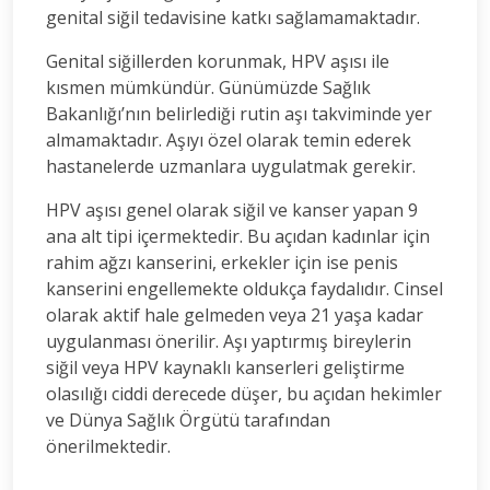
genital siğil tedavisine katkı sağlamamaktadır.
Genital siğillerden korunmak, HPV aşısı ile
kısmen mümkündür. Günümüzde Sağlık
Bakanlığı’nın belirlediği rutin aşı takviminde yer
almamaktadır. Aşıyı özel olarak temin ederek
hastanelerde uzmanlara uygulatmak gerekir.
HPV aşısı genel olarak siğil ve kanser yapan 9
ana alt tipi içermektedir. Bu açıdan kadınlar için
rahim ağzı kanserini, erkekler için ise penis
kanserini engellemekte oldukça faydalıdır. Cinsel
olarak aktif hale gelmeden veya 21 yaşa kadar
uygulanması önerilir. Aşı yaptırmış bireylerin
siğil veya HPV kaynaklı kanserleri geliştirme
olasılığı ciddi derecede düşer, bu açıdan hekimler
ve Dünya Sağlık Örgütü tarafından
önerilmektedir.